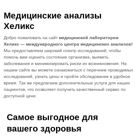
Медицинские анализы
Хеликс
Добро пожаловать на сайт
медицинской лаборатории
Хеликс — международного центра медицинских анализов!
Мы предоставляем широкий спектр исследований, чтобы
помочь вам оценить состояние организма, выявить
заболевания и минимизировать риски их возникновения. На
нашем сайте вы можете ознакомиться с перечнем проводимых
исследований, узнать цены и пройти обследование в удобное
время. Так же предлагаем дополнительные услуги для наших
пациентов, что позволяет получить качественный сервис по
доступной цене.
Самое выгодное для
вашего здоровья