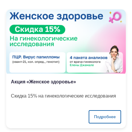
Акция «Женское здоровье»
Скидка 15% на гинекологические исследования
Подробнее