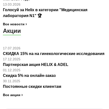
13.03.2026
Голосуй за Helix в категории "Медицинская
лаборатория N1" 🏆
Все новости
Акции
17.07.2026
СКИДКА 15% на на гинекологические исследования
17.12.2025
Партнерская акция HELIX & ADEL
01.12.2025
Скидка 5% на онлайн-заказ
30.11.2025
Постоянные скидки клиентам
Все акции