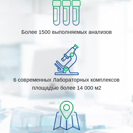
Более 1500 выполняемых анализов
6 современных Лабораторных комплексов
площадью более 14 000 м2