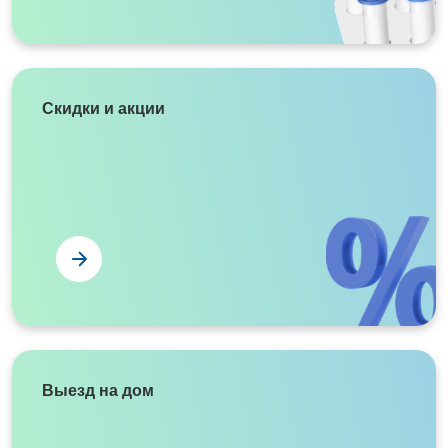
Скидки и акции
Выезд на дом