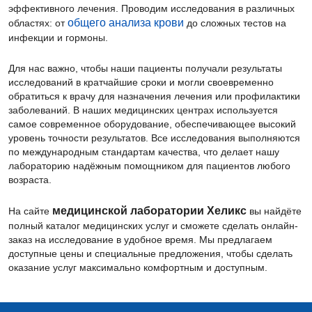
эффективного лечения. Проводим исследования в различных
общего анализа крови
областях: от
до сложных тестов на
инфекции и гормоны.
Для нас важно, чтобы наши пациенты получали результаты
исследований в кратчайшие сроки и могли своевременно
обратиться к врачу для назначения лечения или профилактики
заболеваний. В наших медицинских центрах используется
самое современное оборудование, обеспечивающее высокий
уровень точности результатов. Все исследования выполняются
по международным стандартам качества, что делает нашу
лабораторию надёжным помощником для пациентов любого
возраста.
медицинской лаборатории Хеликс
На сайте
вы найдёте
полный каталог медицинских услуг и сможете сделать онлайн-
заказ на исследование в удобное время. Мы предлагаем
доступные цены и специальные предложения, чтобы сделать
оказание услуг максимально комфортным и доступным.