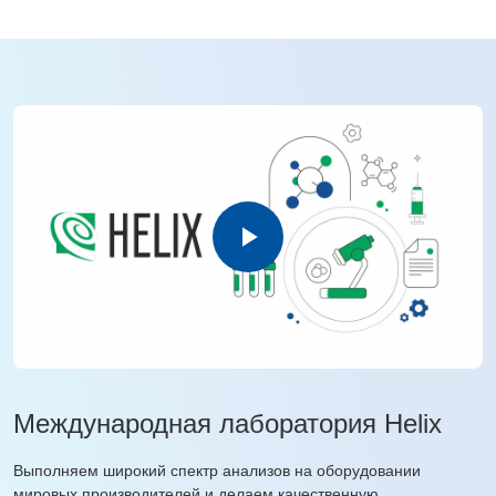
Международная лаборатория Helix
Выполняем широкий спектр анализов на оборудовании
мировых производителей и делаем качественную