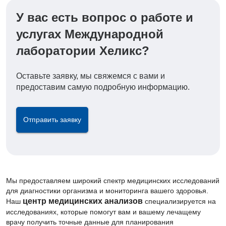
У вас есть вопрос о работе и
услугах Международной
лаборатории Хеликс?
Оставьте заявку, мы свяжемся с вами и
предоставим самую подробную информацию.
Отправить заявку
Мы предоставляем широкий спектр медицинских исследований
для диагностики организма и мониторинга вашего здоровья.
центр медицинских анализов
Наш
специализируется на
исследованиях, которые помогут вам и вашему лечащему
врачу получить точные данные для планирования