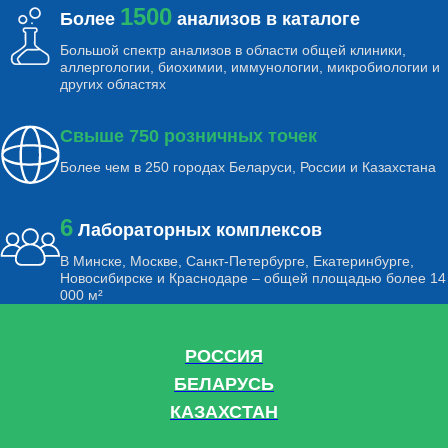
1500
Более
анализов в каталоге
Большой спектр анализов в области общей клиники,
аллергологии, биохимии, иммунологии, микробиологии и
других областях
Свыше 750 розничных точек
Более чем в 250 городах Беларуси, России и Казахстана
6
Лабораторных комплексов
В Минске, Москве, Санкт-Петербурге, Екатеринбурге,
Новосибирске и Краснодаре – общей площадью более 14
000 м²
РОССИЯ
БЕЛАРУСЬ
КАЗАХСТАН