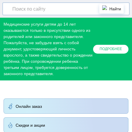
Найти
Медицинские услуги детям до 14 лет
оказываются только в присутствии одного из
родителей или законного представителя.
Пожалуйста, не забудьте взять с собой
документ, удостоверяющий личность
ПОДРОБНЕЕ
взрослого, а также свидетельство о рождении
Узнать больше
ребёнка. При сопровождении ребенка
третьим лицом, требуется доверенность от
законного представителя.
Онлайн заказ
Скидки и акции