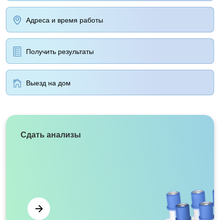
Адреса и время работы
Получить результаты
Выезд на дом
Сдать анализы