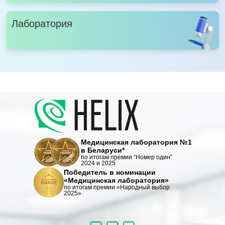
Лаборатория
Медицинская лаборатория №1
в Беларуси*
по итогам премии “Номер один”
2024 и 2025
Победитель в номинации
«Медицинская лаборатория»
по итогам премии «Народный выбор
2025»