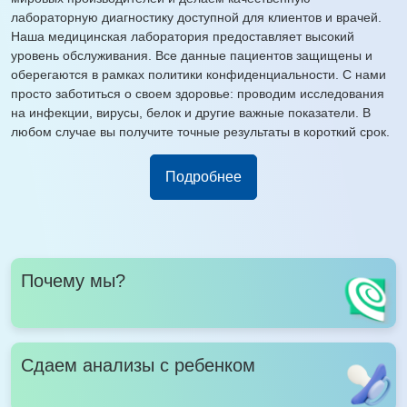
лабораторную диагностику доступной для клиентов и врачей.
Наша медицинская лаборатория предоставляет высокий
уровень обслуживания. Все данные пациентов защищены и
оберегаются в рамках политики конфиденциальности. С нами
просто заботиться о своем здоровье: проводим исследования
на инфекции, вирусы, белок и другие важные показатели. В
любом случае вы получите точные результаты в короткий срок.
Подробнее
Почему мы?
Сдаем анализы с ребенком