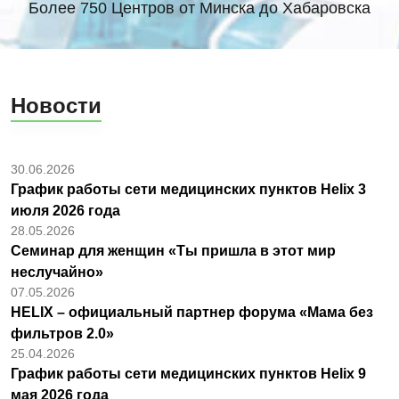
Более 750 Центров от Минска до Хабаровска
Новости
30.06.2026
График работы сети медицинских пунктов Helix 3
июля 2026 года
28.05.2026
Семинар для женщин «Ты пришла в этот мир
неслучайно»
07.05.2026
HELIX – официальный партнер форума «Мама без
фильтров 2.0»
25.04.2026
График работы сети медицинских пунктов Helix 9
мая 2026 года