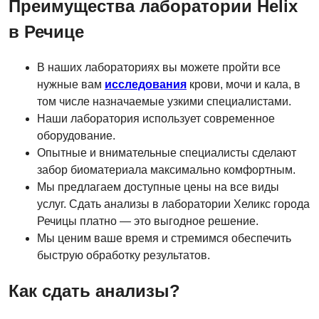
Преимущества лаборатории Helix
в Речице
В наших лабораториях вы можете пройти все
нужные вам
исследования
крови, мочи и кала, в
том числе назначаемые узкими специалистами.
Наши лаборатория использует современное
оборудование.
Опытные и внимательные специалисты сделают
забор биоматериала максимально комфортным.
Мы предлагаем доступные цены на все виды
услуг. Сдать анализы в лаборатории Хеликс города
Речицы платно — это выгодное решение.
Мы ценим ваше время и стремимся обеспечить
быструю обработку результатов.
Как сдать анализы?