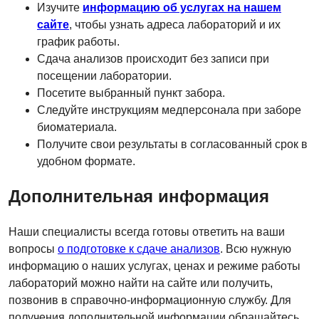
Изучите
информацию об услугах на нашем
сайте
, чтобы узнать адреса лабораторий и их
график работы.
Сдача анализов происходит без записи при
посещении лаборатории.
Посетите выбранный пункт забора.
Следуйте инструкциям медперсонала при заборе
биоматериала.
Получите свои результаты в согласованный срок в
удобном формате.
Дополнительная информация
Наши специалисты всегда готовы ответить на ваши
вопросы
о подготовке к сдаче анализов
. Всю нужную
информацию о наших услугах, ценах и режиме работы
лабораторий можно найти на сайте или получить,
позвонив в справочно-информационную службу. Для
получения дополнительной информации обращайтесь