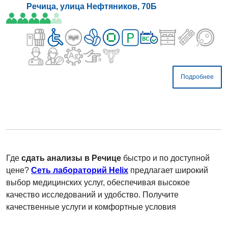
Речица, улица Нефтяников, 70Б
Подробнее
Где
сдать анализы в Речице
быстро и по доступной
цене?
Сеть лабораторий Helix
предлагает широкий
выбор медицинских услуг, обеспечивая высокое
качество исследований и удобство. Получите
качественные услуги и комфортные условия