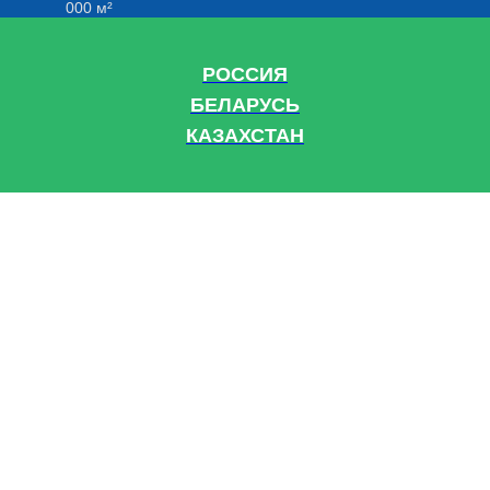
000 м²
РОССИЯ
БЕЛАРУСЬ
КАЗАХСТАН