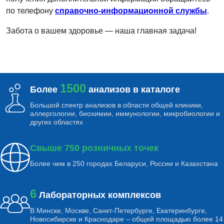
по телефону
справочно-информационной службы
.
Забота о вашем здоровье — наша главная задача!
1500
Более
анализов в каталоге
Большой спектр анализов в области общей клиники,
аллергологии, биохимии, иммунологии, микробиологии и
других областях
Свыше 750 розничных точек
Более чем в 250 городах Беларуси, России и Казахстана
6
Лабораторных комплексов
В Минске, Москве, Санкт-Петербурге, Екатеринбурге,
Новосибирске и Краснодаре – общей площадью более 14