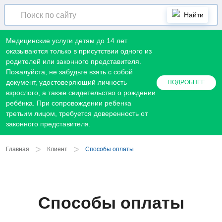
Найти
Медицинские услуги детям до 14 лет
оказываются только в присутствии одного из
родителей или законного представителя.
Пожалуйста, не забудьте взять с собой
документ, удостоверяющий личность
ПОДРОБНЕЕ
взрослого, а также свидетельство о рождении
ребёнка. При сопровождении ребенка
третьим лицом, требуется доверенность от
законного представителя.
>
>
Главная
Клиент
Способы оплаты
Способы оплаты