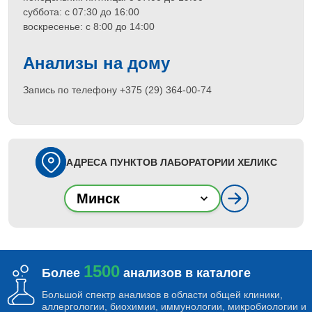
суббота: с 07:30 до 16:00
воскресенье: с 8:00 до 14:00
Анализы на дому
Запись по телефону +375 (29) 364-00-74
АДРЕСА ПУНКТОВ ЛАБОРАТОРИИ ХЕЛИКС
Минск
1500
Более
анализов в каталоге
Большой спектр анализов в области общей клиники,
аллергологии, биохимии, иммунологии, микробиологии и