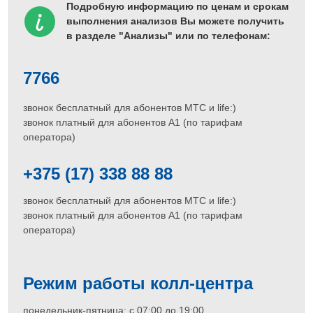
Подробную информацию по ценам и срокам
выполнения анализов Вы можете получить
в разделе "Анализы" или по телефонам:
7766
звонок бесплатный для абонентов МТС и life:)
звонок платный для абонентов A1 (по тарифам
оператора)
+375 (17) 338 88 88
звонок бесплатный для абонентов МТС и life:)
звонок платный для абонентов A1 (по тарифам
оператора)
Режим работы колл-центра
понедельник-пятница: с 07:00 до 19:00