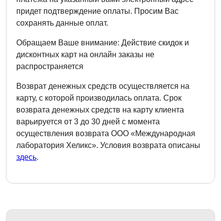
придет подтверждение оплаты. Просим Вас
сохранять данные оплат.
Обращаем Ваше внимание: Действие скидок и
дисконтных карт на онлайн заказы не
распространяется
Возврат денежных средств осуществляется на
карту, с которой производилась оплата. Срок
возврата денежных средств на карту клиента
варьируется от 3 до 30 дней с момента
осуществления возврата ООО «Международная
лаборатория Хеликс». Условия возврата описаны
здесь
.