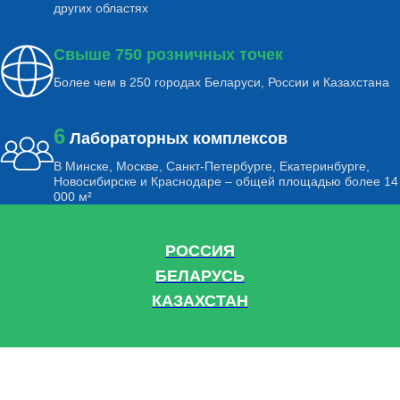
других областях
Свыше 750 розничных точек
Более чем в 250 городах Беларуси, России и Казахстана
6
Лабораторных комплексов
В Минске, Москве, Санкт-Петербурге, Екатеринбурге,
Новосибирске и Краснодаре – общей площадью более 14
000 м²
РОССИЯ
БЕЛАРУСЬ
КАЗАХСТАН