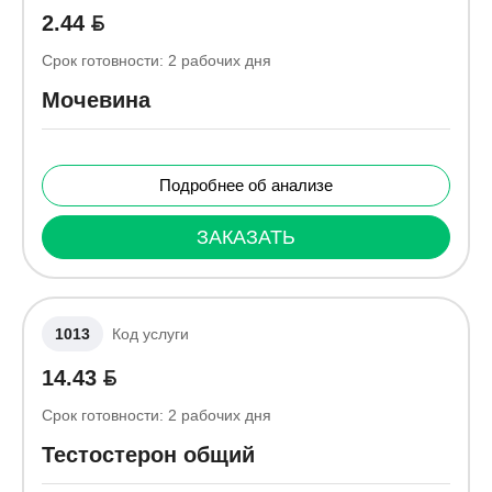
2.44
Срок готовности:
2
рабочих дня
Мочевина
Подробнее об анализе
ЗАКАЗАТЬ
1013
Код услуги
14.43
Срок готовности:
2
рабочих дня
Тестостерон общий