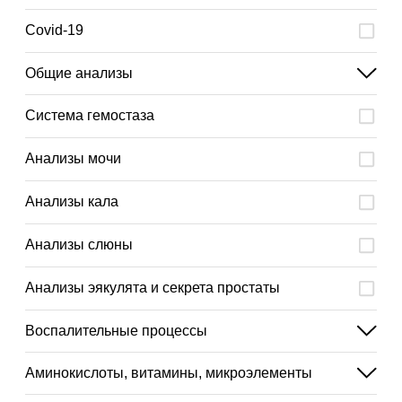
Covid-19
Общие анализы
Система гемостаза
Анализы мочи
Анализы кала
Анализы слюны
Анализы эякулята и секрета простаты
Воспалительные процессы
Аминокислоты, витамины, микроэлементы