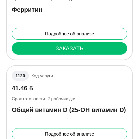
Ферритин
Подробнее об анализе
ЗАКАЗАТЬ
1120
Код услуги
41.46
Срок готовности:
2
рабочих дня
Общий витамин D (25-ОН витамин D)
Подробнее об анализе