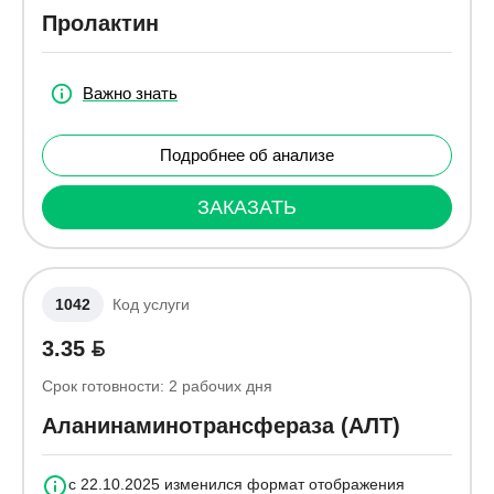
Пролактин
Важно знать
Подробнее об анализе
ЗАКАЗАТЬ
1042
Код услуги
3.35
Срок готовности:
2
рабочих дня
Аланинаминотрансфераза (АЛТ)
с 22.10.2025 изменился формат отображения