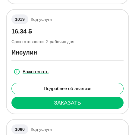
1019
Код услуги
16.34
Срок готовности:
2
рабочих дня
Инсулин
Важно знать
Подробнее об анализе
ЗАКАЗАТЬ
1060
Код услуги