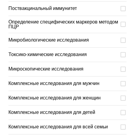
Поствакцинальный иммунитет
Определение специфических маркеров методом
ПЦР
Микробиологические исследования
Токсико-химические исследования
Микроскопические исследования
Комплексные исследования для мужчин
Комплексные исследования для женщин
Комплексные исследования для детей
Комплексные исследования для всей семьи