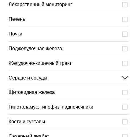
Лекарственный мониторинг
Печень
Почки
Поджелудочная железа
Желудочно-кишечный тракт
Сердце и сосуды
Щитовидная железа
Гипотоламус, гипофиз, надпочечники
Кости и суставы
Сахарный диабет