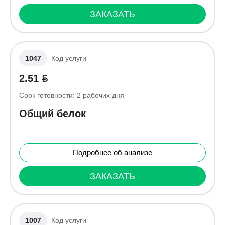
ЗАКАЗАТЬ
1047
Код услуги
2.51
Срок готовности:
2
рабочих дня
Общий белок
Подробнее об анализе
ЗАКАЗАТЬ
1007
Код услуги