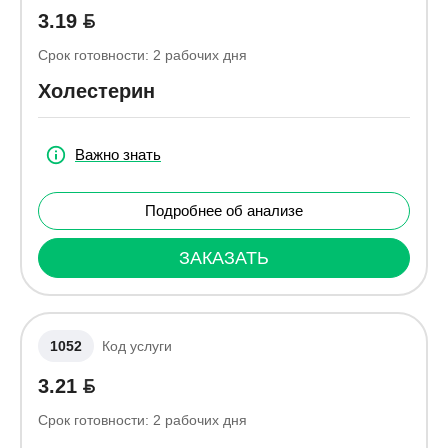
3.19
Срок готовности:
2
рабочих дня
Холестерин
Важно знать
Подробнее об анализе
ЗАКАЗАТЬ
1052
Код услуги
3.21
Срок готовности:
2
рабочих дня