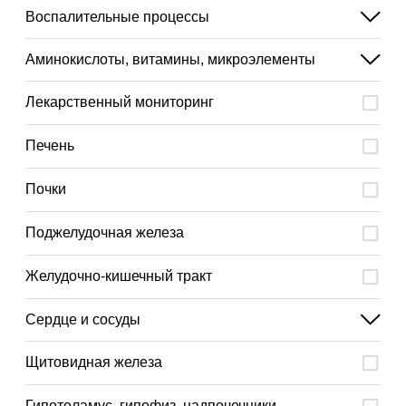
Воспалительные процессы
Аминокислоты, витамины, микроэлементы
Лекарственный мониторинг
Печень
Почки
Поджелудочная железа
Желудочно-кишечный тракт
Сердце и сосуды
Щитовидная железа
Гипотоламус, гипофиз, надпочечники