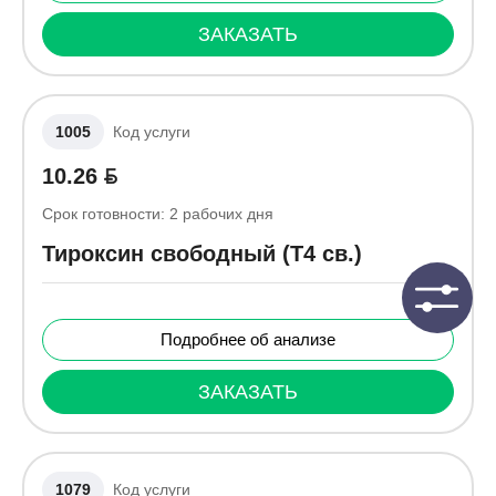
ЗАКАЗАТЬ
1005
Код услуги
10.26
Срок готовности:
2
рабочих дня
Тироксин свободный (Т4 св.)
Подробнее об анализе
ЗАКАЗАТЬ
1079
Код услуги