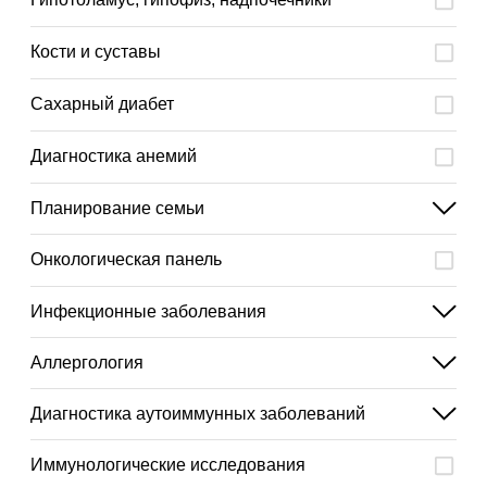
Кости и суставы
Сахарный диабет
Диагностика анемий
Планирование семьи
Онкологическая панель
Инфекционные заболевания
Аллергология
Диагностика аутоиммунных заболеваний
Иммунологические исследования