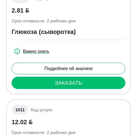
2.81
Срок готовности:
2
рабочих дня
Глюкоза (сыворотка)
Важно знать
Подробнее об анализе
ЗАКАЗАТЬ
1011
Код услуги
12.02
Срок готовности:
2
рабочих дня