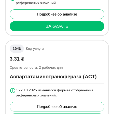
референсных значений.
Подробнее об анализе
ЗАКАЗАТЬ
1046
Код услуги
3.31
Срок готовности:
2
рабочих дня
Аспартатаминотрансфераза (АСТ)
с 22.10.2025 изменился формат отображения
референсных значений.
Подробнее об анализе