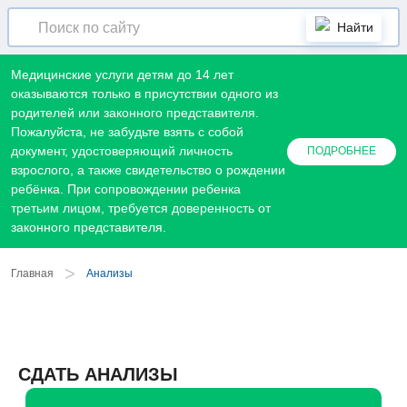
Найти
Медицинские услуги детям до 14 лет
оказываются только в присутствии одного из
родителей или законного представителя.
Пожалуйста, не забудьте взять с собой
документ, удостоверяющий личность
ПОДРОБНЕЕ
взрослого, а также свидетельство о рождении
ребёнка. При сопровождении ребенка
третьим лицом, требуется доверенность от
законного представителя.
>
Главная
Анализы
СДАТЬ АНАЛИЗЫ