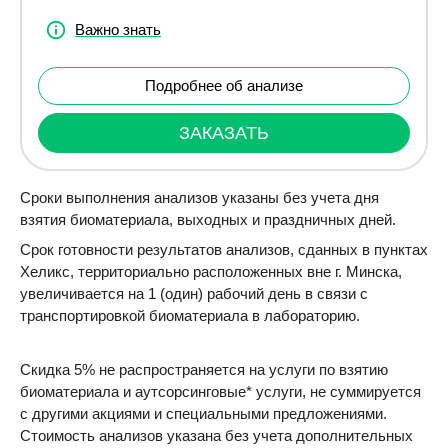
Важно знать
Подробнее об анализе
ЗАКАЗАТЬ
Сроки выполнения анализов указаны без учета дня
взятия биоматериала, выходных и праздничных дней.
Срок готовности результатов анализов, сданных в пунктах
Хеликс, территориально расположенных вне г. Минска,
увеличивается на 1 (один) рабочий день в связи с
транспортировкой биоматериала в лабораторию.
Скидка 5% не распространяется на услуги по взятию
биоматериала и аутсорсинговые* услуги, не суммируется
с другими акциями и специальными предложениями.
Стоимость анализов указана без учета дополнительных