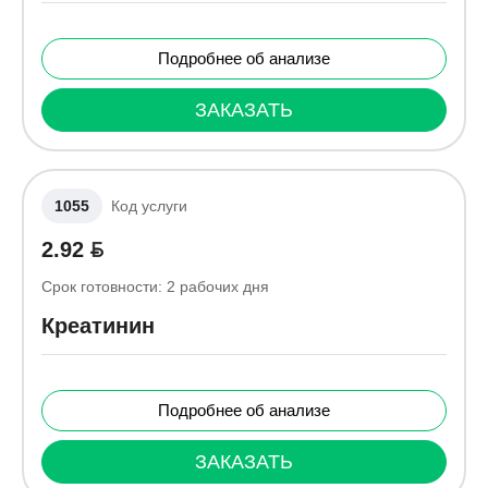
Подробнее об анализе
ЗАКАЗАТЬ
1055
Код услуги
2.92
Срок готовности:
2
рабочих дня
Креатинин
Подробнее об анализе
ЗАКАЗАТЬ