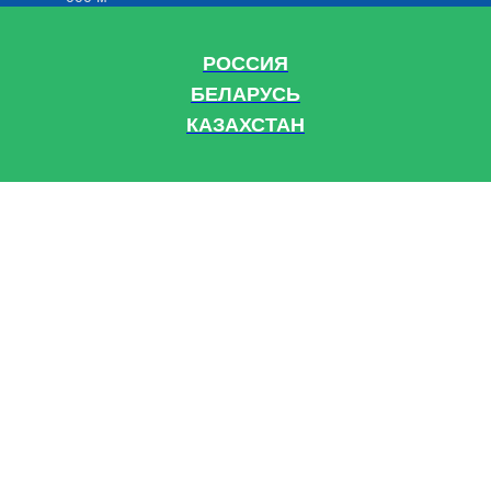
РОССИЯ
БЕЛАРУСЬ
КАЗАХСТАН