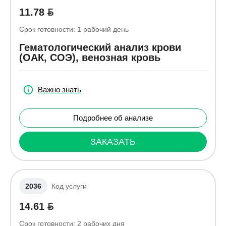
11.78
Срок готовности:
1
рабочий день
Гематологический анализ крови
(ОАК, СОЭ), венозная кровь
Важно знать
Подробнее об анализе
ЗАКАЗАТЬ
2036
Код услуги
14.61
Срок готовности:
2
рабочих дня