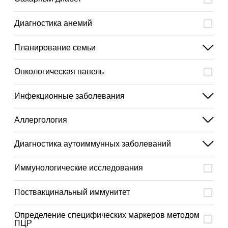
Диагностика анемий
Планирование семьи
Онкологическая панель
Инфекционные заболевания
Аллергология
Диагностика аутоиммунных заболеваний
Иммунологические исследования
Поствакцинальный иммунитет
Определение специфических маркеров методом
ПЦР