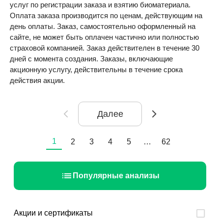
услуг по регистрации заказа и взятию биоматериала.
Оплата заказа производится по ценам, действующим на
день оплаты. Заказ, самостоятельно оформленный на
сайте, не может быть оплачен частично или полностью
страховой компанией. Заказ действителен в течение 30
дней с момента создания. Заказы, включающие
акционную услугу, действительны в течение срока
действия акции.
Далее
1
2
3
4
5
…
62
Популярные анализы
Акции и сертификаты