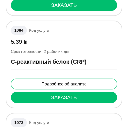
ЗАКАЗАТЬ
1064
Код услуги
5.39
Срок готовности:
2
рабочих дня
C-реактивный белок (CRP)
Подробнее об анализе
ЗАКАЗАТЬ
1073
Код услуги