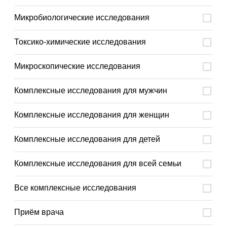
Микробиологические исследования
Токсико-химические исследования
Микроскопические исследования
Комплексные исследования для мужчин
Комплексные исследования для женщин
Комплексные исследования для детей
Комплексные исследования для всей семьи
Все комплексные исследования
Приём врача