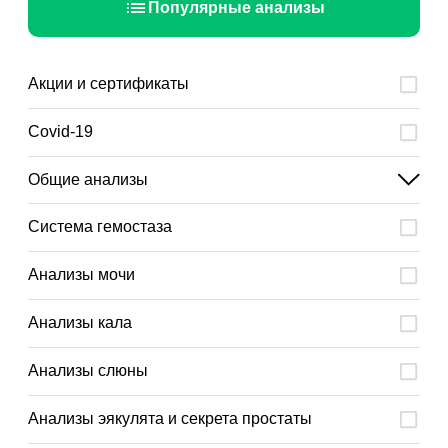
Популярные анализы
Акции и сертификаты
Covid-19
Общие анализы
Система гемостаза
Анализы мочи
Анализы кала
Анализы слюны
Анализы эякулята и секрета простаты