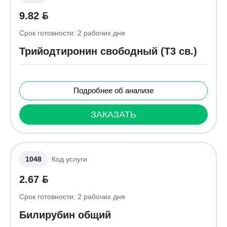
9.82
Срок готовности:
2
рабочих дня
Трийодтиронин свободный (Т3 св.)
Подробнее об анализе
ЗАКАЗАТЬ
1048
Код услуги
2.67
Срок готовности:
2
рабочих дня
Билирубин общий