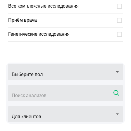
Все комплексные исследования
Приём врача
Генетические исследования
Для клиентов