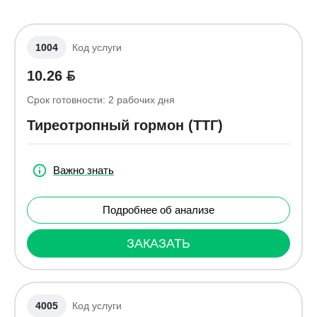
1004
Код услуги
10.26
Срок готовности:
2
рабочих дня
Тиреотропный гормон (ТТГ)
Важно знать
Подробнее об анализе
ЗАКАЗАТЬ
4005
Код услуги