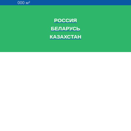
000 м²
РОССИЯ
БЕЛАРУСЬ
КАЗАХСТАН