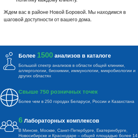
Ждем вас в районе Новой Боровой. Мы находимся в
шаговой доступности от вашего дома.
1500
Более
анализов в каталоге
Большой спектр анализов в области общей клиники,
аллергологии, биохимии, иммунологии, микробиологии и
других областях
Свыше 750 розничных точек
Более чем в 250 городах Беларуси, России и Казахстана
6
Лабораторных комплексов
В Минске, Москве, Санкт-Петербурге, Екатеринбурге,
Новосибирске и Краснодаре – общей площадью более 14