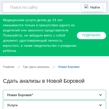
Найти
Медицинские услуги детям до 14 лет
оказываются только в присутствии одного из
родителей или законного представителя.
Пожалуйста, не забудьте взять с собой
ПОДРОБНЕЕ
документ, удостоверяющий личность
взрослого, а также свидетельство о рождении
ребёнка.
>
>
Главная
Где сдать анализы
Новая Боровая
Сдать анализы в Новой Боровой
Новая Боровая*
Услуги