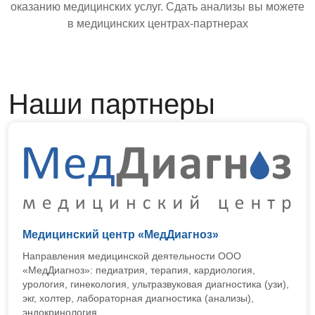
оказанию медицинских услуг. Сдать анализы вы можете
в медицинских центрах-партнерах
Наши партнеры
Медицинский центр «МедДиагноз»
Направления медицинской деятельности ООО
«МедДиагноз»: педиатрия, терапия, кардиология,
урология, гинекология, ультразвуковая диагностика (узи),
экг, холтер, лабораторная диагностика (анализы),
эндокринология.