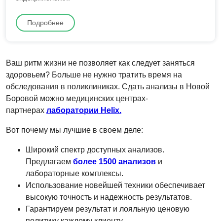
Подробнее
Ваш ритм жизни не позволяет как следует заняться
здоровьем? Больше не нужно тратить время на
обследования в поликлиниках. Сдать анализы в Новой
Боровой можно медицинских центрах-
партнерах
лаборатории Helix.
Вот почему мы лучшие в своем деле:
Широкий спектр доступных анализов.
Предлагаем
более 1500 анализов
и
лабораторные комплексы.
Использование новейшей техники обеспечивает
высокую точность и надежность результатов.
Гарантируем результат и лояльную ценовую
политику каждому клиенту.