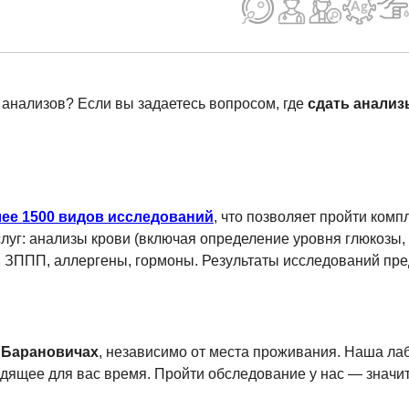
анализов? Если вы задаетесь вопросом, где
сдать анализ
ее 1500 видов исследований
, что позволяет пройти ком
уг: анализы крови (включая определение уровня глюкозы, хо
 ЗППП, аллергены, гормоны. Результаты исследований пре
 Барановичах
, независимо от места проживания. Наша лаб
ящее для вас время. Пройти обследование у нас — значит 