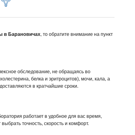
ы в Барановичах
, то обратите внимание на пункт
плексное обследование, не обращаясь во
лестерина, белка и эритроцитов), мочи, кала, а
доставляются в кратчайшие сроки.
оратория работает в удобное для вас время,
выбрать точность, скорость и комфорт.