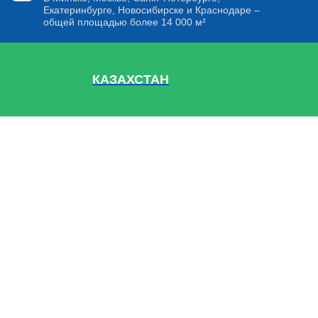
Екатеринбурге, Новосибирске и Краснодаре –
общей площадью более 14 000 м²
КАЗАХСТАН