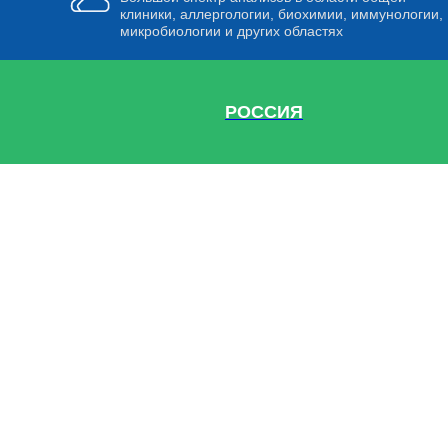
клиники, аллергологии, биохимии, иммунологии,
микробиологии и других областях
РОССИЯ