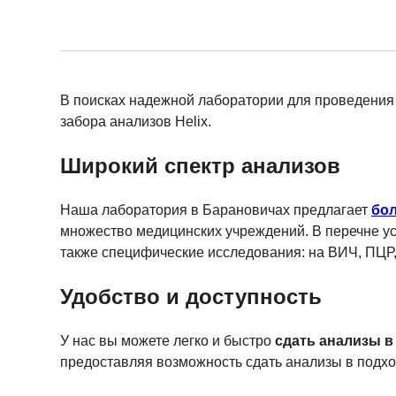
В поисках надежной лаборатории для проведения 
забора анализов Helix.
Широкий спектр анализов
Наша лаборатория в Барановичах предлагает
бол
множество медицинских учреждений. В перечне усл
также специфические исследования: на ВИЧ, ПЦР,
Удобство и доступность
У нас вы можете легко и быстро
сдать анализы в
предоставляя возможность сдать анализы в подход