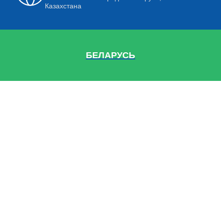
Казахстана
БЕЛАРУСЬ