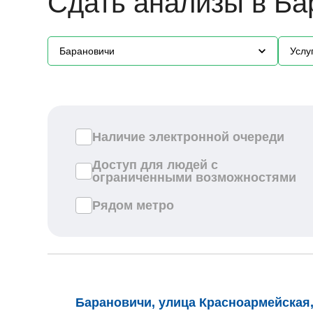
Сдать анализы в Ба
Барановичи
Услу
Наличие электронной очереди
Доступ для людей с
ограниченными возможностями
Рядом метро
Барановичи, улица Красноармейская,