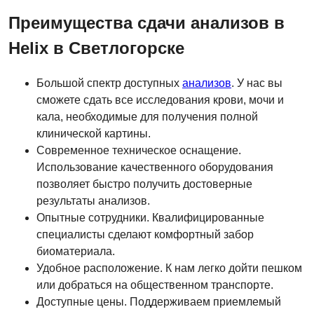
Преимущества сдачи анализов в
Helix в Светлогорске
Большой спектр доступных
анализов
. У нас вы
сможете сдать все исследования крови, мочи и
кала, необходимые для получения полной
клинической картины.
Современное техническое оснащение.
Использование качественного оборудования
позволяет быстро получить достоверные
результаты анализов.
Опытные сотрудники. Квалифицированные
специалисты сделают комфортный забор
биоматериала.
Удобное расположение. К нам легко дойти пешком
или добраться на общественном транспорте.
Доступные цены. Поддерживаем приемлемый