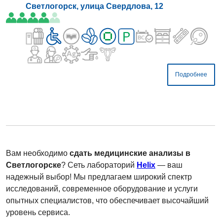
Светлогорск, улица Свердлова, 12
Подробнее
Вам необходимо
сдать медицинские анализы в
Светлогорске
? Сеть лабораторий
Helix
— ваш
надежный выбор! Мы предлагаем широкий спектр
исследований, современное оборудование и услуги
опытных специалистов, что обеспечивает высочайший
уровень сервиса.