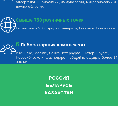
аллергологии, биохимии, иммунологии, микробиологии и
других областях
Свыше 750 розничных точек
Более чем в 250 городах Беларуси, России и Казахстана
6
Лабораторных комплексов
В Минске, Москве, Санкт-Петербурге, Екатеринбурге,
Новосибирске и Краснодаре – общей площадью более 14
000 м²
РОССИЯ
БЕЛАРУСЬ
КАЗАХСТАН