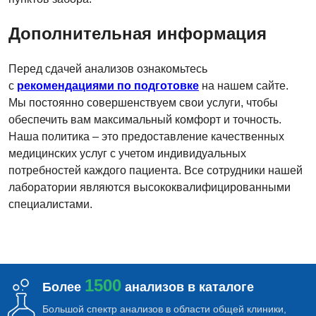
Дополнительная информация
Перед сдачей анализов ознакомьтесь
с
рекомендациями по подготовке
на нашем сайте.
Мы постоянно совершенствуем свои услуги, чтобы
обеспечить вам максимальный комфорт и точность.
Наша политика – это предоставление качественных
медицинских услуг с учетом индивидуальных
потребностей каждого пациента. Все сотрудники нашей
лаборатории являются высококвалифицированными
специалистами.
1500
Более
анализов в каталоге
Большой спектр анализов в области общей клиники,