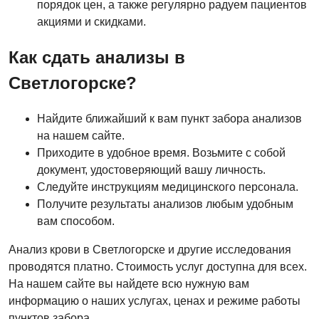
порядок цен, а также регулярно радуем пациентов
акциями и скидками.
Как сдать анализы в
Светлогорске?
Найдите ближайший к вам пункт забора анализов
на нашем сайте.
Приходите в удобное время. Возьмите с собой
документ, удостоверяющий вашу личность.
Следуйте инструкциям медицинского персонала.
Получите результаты анализов любым удобным
вам способом.
Анализ крови в Светлогорске и другие исследования
проводятся платно. Стоимость услуг доступна для всех.
На нашем сайте вы найдете всю нужную вам
информацию о наших услугах, ценах и режиме работы
пунктов забора.