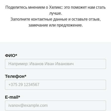
Поделитесь мнением о Хеликс: это поможет нам стать
лучше.
Заполните контактные данные и оставьте отзыв,
замечание или предложение.
ФИО*
Телефон*
E-mail*