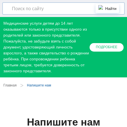
Найти
Медицинские услуги детям до 14 лет
оказываются только в присутствии одного из
родителей или законного представителя.
Пожалуйста, не забудьте взять с собой
документ, удостоверяющий личность
ПОДРОБНЕЕ
взрослого, а также свидетельство о рождении
ребёнка. При сопровождении ребенка
третьим лицом, требуется доверенность от
законного представителя.
>
Главная
Напишите нам
Напишите нам