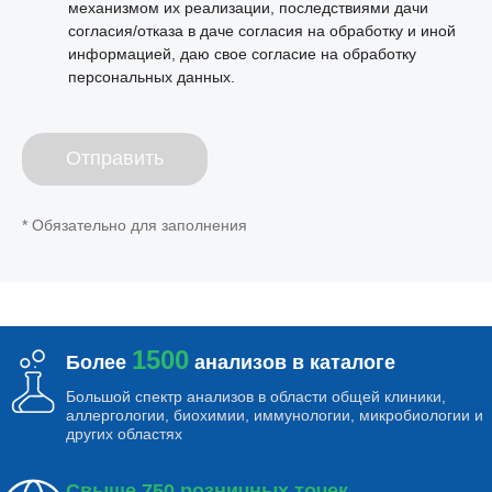
механизмом их реализации, последствиями дачи
согласия/отказа в даче согласия на обработку и иной
информацией, даю свое согласие на обработку
персональных данных.
Отправить
* Обязательно для заполнения
1500
Более
анализов в каталоге
Большой спектр анализов в области общей клиники,
аллергологии, биохимии, иммунологии, микробиологии и
других областях
Свыше 750 розничных точек