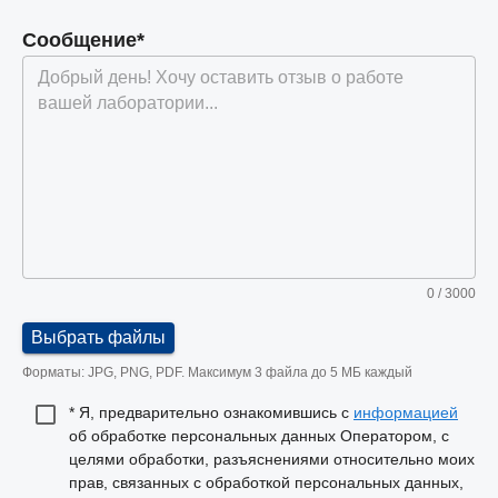
Сообщение*
0
/ 3000
Выбрать файлы
Форматы: JPG, PNG, PDF. Максимум 3 файла до 5 МБ каждый
* Я, предварительно ознакомившись с
информацией
об обработке персональных данных Оператором, с
целями обработки, разъяснениями относительно моих
прав, связанных с обработкой персональных данных,