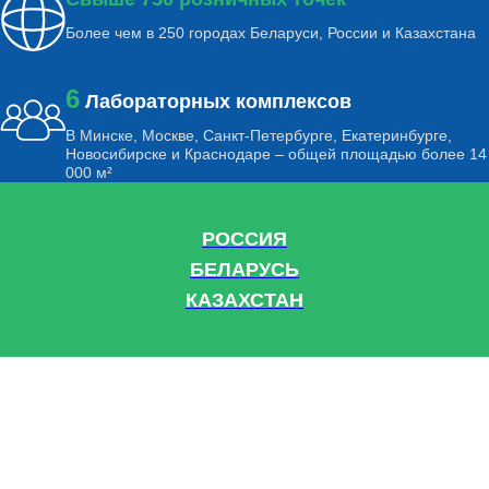
Более чем в 250 городах Беларуси, России и Казахстана
6
Лабораторных комплексов
В Минске, Москве, Санкт-Петербурге, Екатеринбурге,
Новосибирске и Краснодаре – общей площадью более 14
000 м²
РОССИЯ
БЕЛАРУСЬ
КАЗАХСТАН