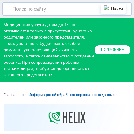
Найти
Медицинские услуги детям до 14 лет
оказываются только в присутствии одного из
родителей или законного представителя.
Пожалуйста, не забудьте взять с собой
документ, удостоверяющий личность
ПОДРОБНЕЕ
взрослого, а также свидетельство о рождении
ребёнка. При сопровождении ребенка
третьим лицом, требуется доверенность от
законного представителя.
>
Главная
Информация об обработке персональных данных