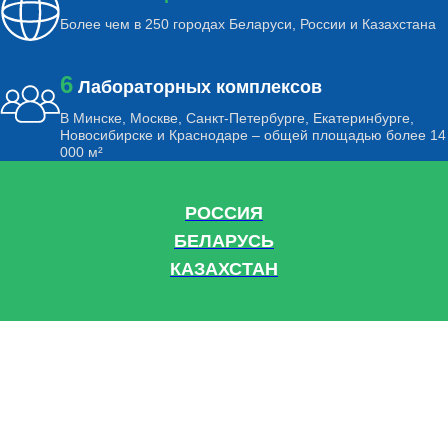
Более чем в 250 городах Беларуси, России и Казахстана
6
Лабораторных комплексов
В Минске, Москве, Санкт-Петербурге, Екатеринбурге,
Новосибирске и Краснодаре – общей площадью более 14
000 м²
РОССИЯ
БЕЛАРУСЬ
КАЗАХСТАН