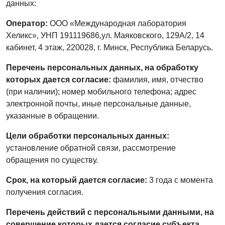
данных:
Оператор:
ООО «Международная лаборатория
Хеликс», УНП 191119686,
ул. Маяковского, 129А/2, 14
кабинет, 4 этаж, 220028, г. Минск, Республика Беларусь.
Перечень персональных данных, на обработку
которых дается согласие:
фамилия, имя, отчество
(при наличии); номер мобильного телефона; адрес
электронной почты, иные персональные данные,
указанные в обращении.
Цели обработки персональных данных:
установление обратной связи, рассмотрение
обращения по существу.
Срок, на который дается согласие:
3 года с момента
получения согласия.
Перечень действий с персональными данными, на
совершение которых дается согласие субъекта