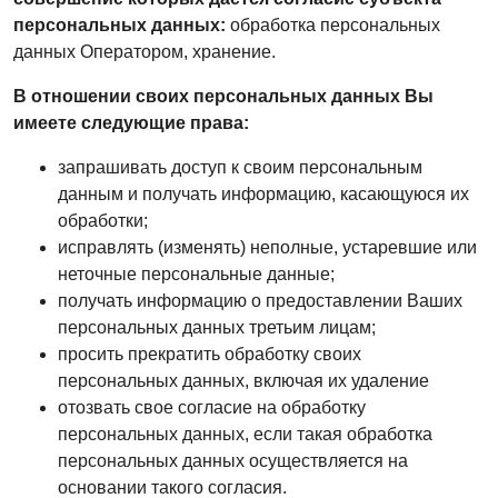
персональных данных:
обработка персональных
данных Оператором,
хранение.
В отношении своих персональных данных Вы
имеете следующие права:
запрашивать доступ к своим персональным
данным и получать информацию, касающуюся их
обработки;
исправлять (изменять) неполные, устаревшие или
неточные персональные данные;
получать информацию о предоставлении Ваших
персональных данных третьим лицам;
просить прекратить обработку своих
персональных данных, включая их удаление
отозвать свое согласие на обработку
персональных данных, если такая обработка
персональных данных осуществляется на
основании такого согласия.