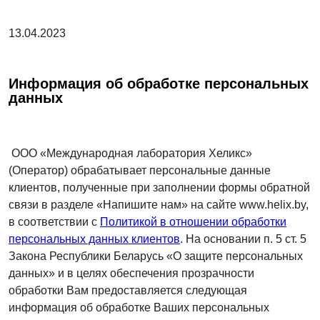
13.04.2023
Информация об обработке персональных
данных
ООО «Международная лаборатория Хеликс»
(Оператор) обрабатывает персональные данные
клиентов, полученные при заполнении формы обратной
связи в разделе «Напишите нам» на сайте www.
helix
.by,
в соответствии с
Политикой в отношении обработки
персональных данных клиентов
. На основании п. 5 ст. 5
Закона Республики Беларусь «О защите персональных
данных» и в целях обеспечения прозрачности
обработки Вам предоставляется следующая
информация об обработке Ваших персональных