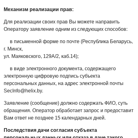
Механизм реализации прав:
Для реализации своих прав Вы можете направить
Оператору заявление одним из следующих способов:
­
в письменной форме по почте (Республика Беларусь,
г. Минск,
ул. Маяковского, 129А/2, каб.14);
­
в виде электронного документа, содержащего
электронную цифровую подпись субъекта
персональных данных, на адрес электронной почты
SecInfo@
helix
.by.
Заявление (сообщение) должно содержать ФИО, суть
обращения. Оператор обработает запрос и предоставит
Вам ответ не позднее 15 календарных дней.
Последствия дачи согласия субъекта
персональных данных или отказа в даче такого