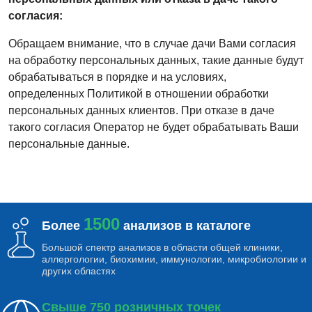
согласия:
Обращаем внимание, что в случае дачи Вами согласия
на обработку персональных данных, такие данные будут
обрабатываться в порядке и на условиях,
определенных Политикой в отношении обработки
персональных данных клиентов. При отказе в даче
такого согласия Оператор не будет обрабатывать Ваши
персональные данные.
1500
Более
анализов в каталоге
Большой спектр анализов в области общей клиники,
аллергологии, биохимии, иммунологии, микробиологии и
других областях
Свыше 750 розничных точек