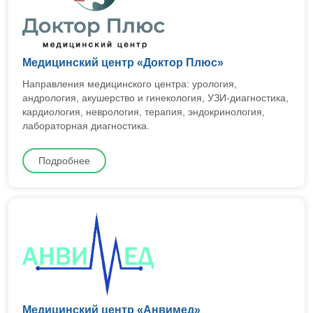
Медицинский центр «Доктор Плюс»
Направления медицинского центра: урология,
андрология, акушерство и гинекология, УЗИ-диагностика,
кардиология, неврология, терапия, эндокринология,
лабораторная диагностика.
Подробнее
Медицинский центр «Анвимед»