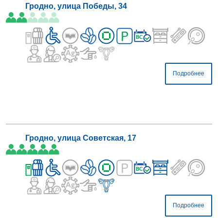
Гродно, улица Победы, 34
Подробнее
Гродно, улица Советская, 17
Подробнее