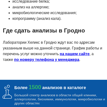
исследование белка;
анализ на аллергию;
микробиологические исследования;
копрограмму (анализ кала).
Где сдать анализы в Гродно
Лаборатории Хеликс в Гродно ждут вас по адресам
указанным выше на данной странице. График работы и
перечень услуг можно уточнить
на нашем сайте
, а
также
по номеру телефона у менеджера
.
1500
Более
анализов в каталоге
Большой спектр анализов в области общей клиники,
аллергологии, биохимии, иммунологии, микробиологии и
других областях