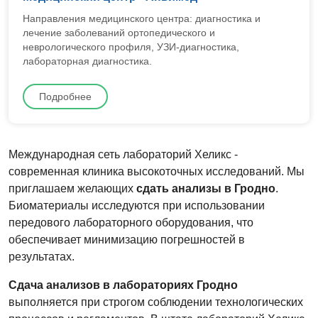
Направления медицинского центра: диагностика и
лечение заболеваний ортопедического и
неврологического профиля, УЗИ-диагностика,
лабораторная диагностика.
Подробнее
Международная сеть лабораторий Хеликс -
современная клиника высокоточных исследований. Мы
приглашаем желающих
сдать анализы в Гродно
.
Биоматериалы исследуются при использовании
передового лабораторного оборудования, что
обеспечивает минимизацию погрешностей в
результатах.
Сдача анализов в лабораториях Гродно
выполняется при строгом соблюдении технологических