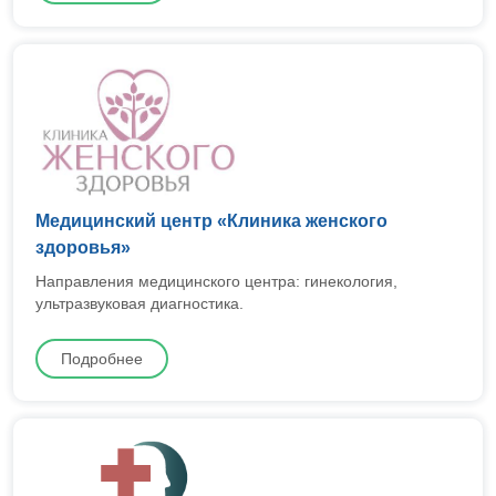
Медицинский центр «Клиника женского
здоровья»
Направления медицинского центра: гинекология,
ультразвуковая диагностика.
Подробнее