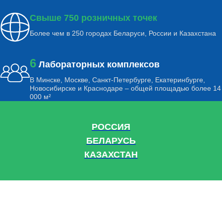
Свыше 750 розничных точек
Более чем в 250 городах Беларуси, России и Казахстана
6
Лабораторных комплексов
В Минске, Москве, Санкт-Петербурге, Екатеринбурге,
Новосибирске и Краснодаре – общей площадью более 14
000 м²
РОССИЯ
БЕЛАРУСЬ
КАЗАХСТАН