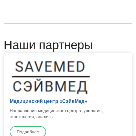
Наши партнеры
Медицинский центр «СэйвМед»
Направления медицинского центра: урология,
гинекология, анализы.
Подробнее