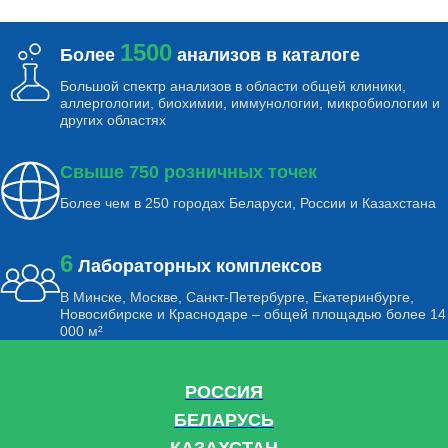
1500
Более
анализов в каталоге
Большой спектр анализов в области общей клиники,
аллергологии, биохимии, иммунологии, микробиологии и
других областях
Свыше 750 розничных точек
Более чем в 250 городах Беларуси, России и Казахстана
6
Лабораторных комплексов
В Минске, Москве, Санкт-Петербурге, Екатеринбурге,
Новосибирске и Краснодаре – общей площадью более 14
000 м²
РОССИЯ
БЕЛАРУСЬ