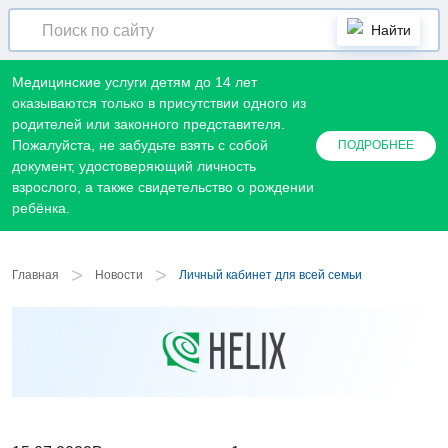
Найти
Медицинские услуги детям до 14 лет
оказываются только в присутствии одного из
родителей или законного представителя.
Пожалуйста, не забудьте взять с собой
ПОДРОБНЕЕ
документ, удостоверяющий личность
взрослого, а также свидетельство о рождении
ребёнка.
>
>
Главная
Новости
Личный кабинет для всей семьи