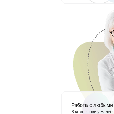
Работа с любыми
Взятие крови у мален