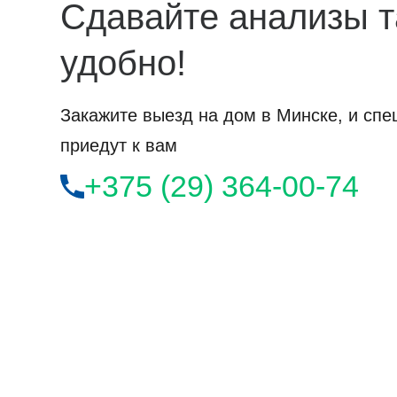
Сдавайте анализы т
удобно!
Закажите выезд на дом в Минске, и сп
приедут к вам
+375 (29) 364-00-74