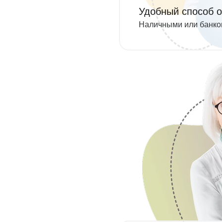
Удобный способ 
Наличными или банко