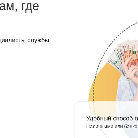
ам, где
ециалисты службы
Удобный способ 
Наличными или банко