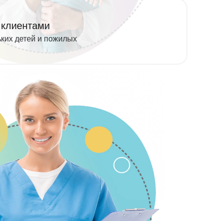
 клиентами
ьких детей и пожилых