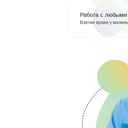
Работа с любыми
Взятие крови у мален