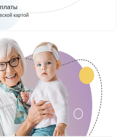
оплаты
вской картой