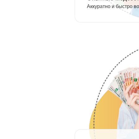
Аккуратно и быстро в