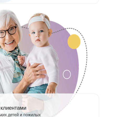
 клиентами
ьких детей и пожилых