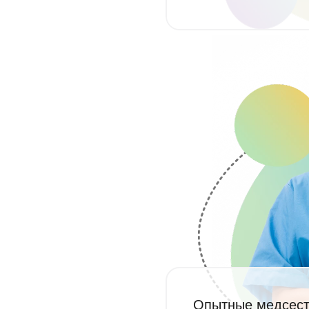
Опытные медсес