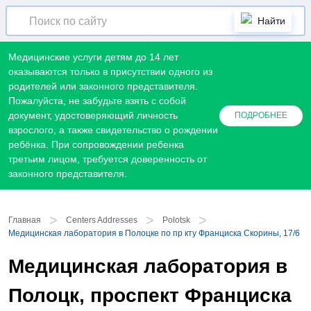
Найти
Медицинские услуги детям до 14 лет
оказываются только в присутствии одного из
родителей или законного представителя.
Пожалуйста, не забудьте взять с собой
документ, удостоверяющий личность
ПОДРОБНЕЕ
взрослого, а также свидетельство о рождении
ребёнка. При сопровождении ребенка
третьим лицом, требуется доверенность от
законного представителя.
>
>
>
Главная
Centers Addresses
Polotsk
Медицинская лаборатория в Полоцке по пр кту Франциска Скорины, 17/6
Медицинская лаборатория в
Полоцк, проспект Франциска