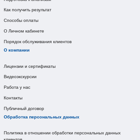
Как получить результат
Способы оплаты
О Личном кабинете
Порядок обслуживания клиентов
О компании
Лицензии и сертификаты
Видеоэкскурсии
Работа у нас
Контакты
Публичный договор
Обработка персональных данных
Политика в отношении обработки персональных данных
клиентов