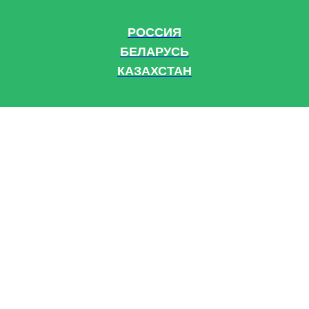
РОССИЯ
БЕЛАРУСЬ
КАЗАХСТАН