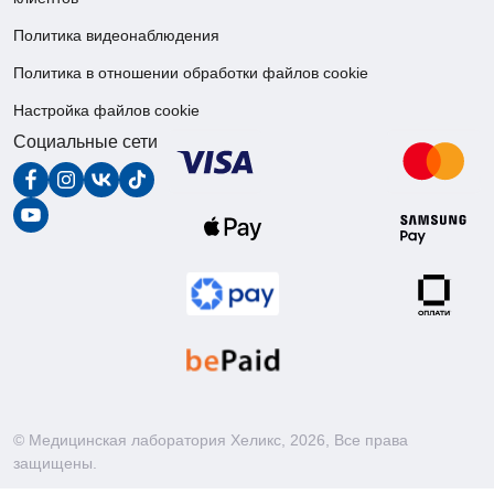
Политика видеонаблюдения
Политика в отношении обработки файлов cookie
Настройка файлов cookie
Социальные сети
© Медицинская лаборатория Хеликс,
2026
, Все права
защищены.