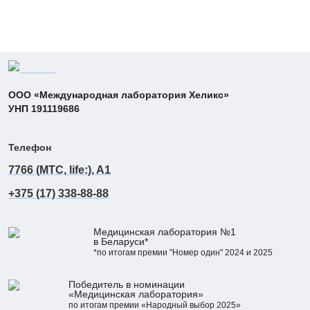
ООО «Международная лаборатория Хеликс»
УНП 191119686
Телефон
7766 (MTC, life:), A1
+375 (17) 338-88-88
Медицинская лаборатория №1
в Беларуси*
*по итогам премии "Номер один" 2024 и 2025
Победитель в номинации
«Медицинская лаборатория»
по итогам премии «Народный выбор 2025»