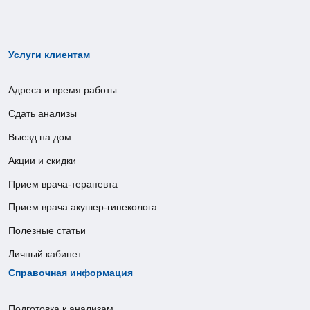
Услуги клиентам
Адреса и время работы
Сдать анализы
Выезд на дом
Акции и скидки
Прием врача-терапевта
Прием врача акушер-гинеколога
Полезные статьи
Личный кабинет
Справочная информация
Подготовка к анализам