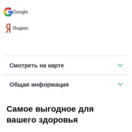
Google
Яндекс
Смотреть на карте
Общая информация
Самое выгодное для
вашего здоровья