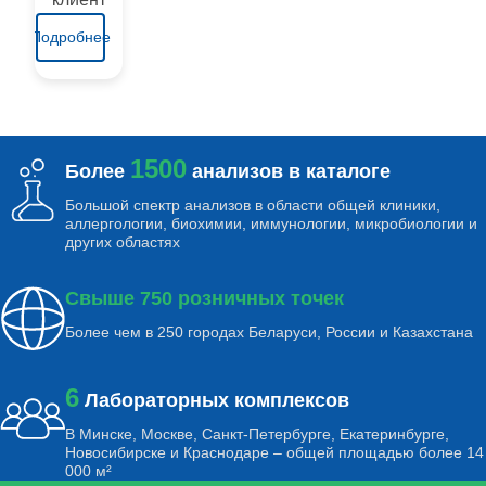
Подробнее
1500
Более
анализов в каталоге
Большой спектр анализов в области общей клиники,
аллергологии, биохимии, иммунологии, микробиологии и
других областях
Свыше 750 розничных точек
Более чем в 250 городах Беларуси, России и Казахстана
6
Лабораторных комплексов
В Минске, Москве, Санкт-Петербурге, Екатеринбурге,
Новосибирске и Краснодаре – общей площадью более 14
000 м²