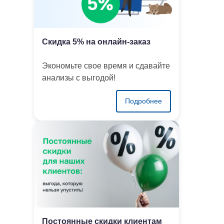
Скидка 5% на онлайн-заказ
Экономьте свое время и сдавайте
анализы с выгодой!
Подробнее
Постоянные скидки клиентам