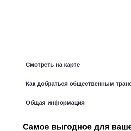
Смотреть на карте
Как добраться общественным тран
Общая информация
Самое выгодное для ваше