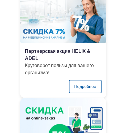
Партнерская акция HELIX &
ADEL
Круговорот пользы для вашего
организма!
Подробнее