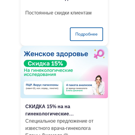
Постоянные скидки клиентам
Подробнее
СКИДКА 15% на на
гинекологические
исследования
Cпециальное предложение от
известного врача-гинеколога