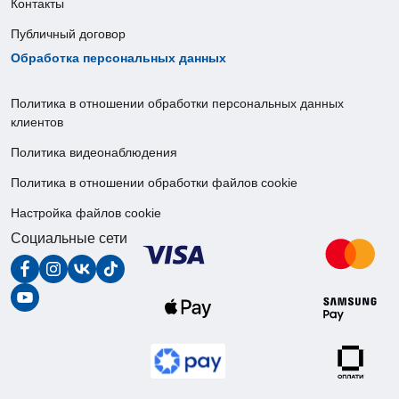
Контакты
Публичный договор
Обработка персональных данных
Политика в отношении обработки персональных данных
клиентов
Политика видеонаблюдения
Политика в отношении обработки файлов cookie
Настройка файлов cookie
Социальные сети