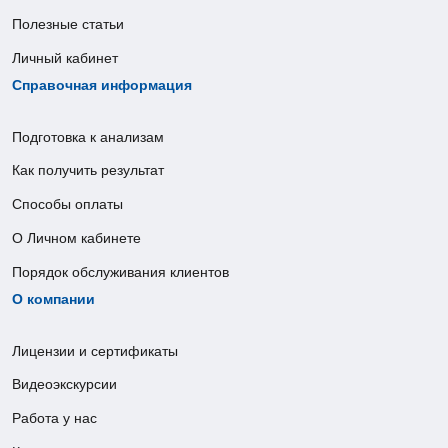
Полезные статьи
Личный кабинет
Справочная информация
Подготовка к анализам
Как получить результат
Способы оплаты
О Личном кабинете
Порядок обслуживания клиентов
О компании
Лицензии и сертификаты
Видеоэкскурсии
Работа у нас