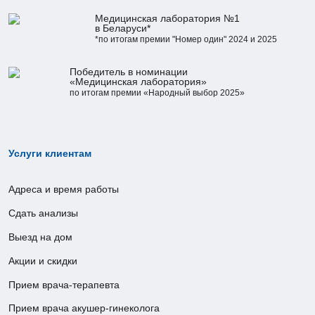
Медицинская лаборатория №1
в Беларуси*
*по итогам премии "Номер один" 2024 и 2025
Победитель в номинации
«Медицинская лаборатория»
по итогам премии «Народный выбор 2025»
Услуги клиентам
Адреса и время работы
Сдать анализы
Выезд на дом
Акции и скидки
Прием врача-терапевта
Прием врача акушер-гинеколога