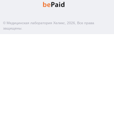
© Медицинская лаборатория Хеликс,
2026
, Все права
защищены.