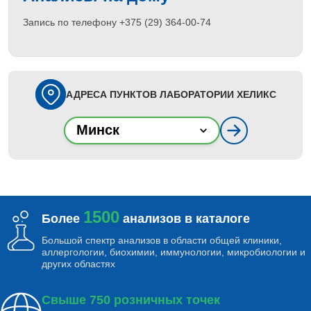
Запись по телефону +375 (29) 364-00-74
АДРЕСА ПУНКТОВ ЛАБОРАТОРИИ ХЕЛИКС
Минск
1500
Более
анализов в каталоге
Большой спектр анализов в области общей клиники,
аллергологии, биохимии, иммунологии, микробиологии и
других областях
Свыше 750 розничных точек