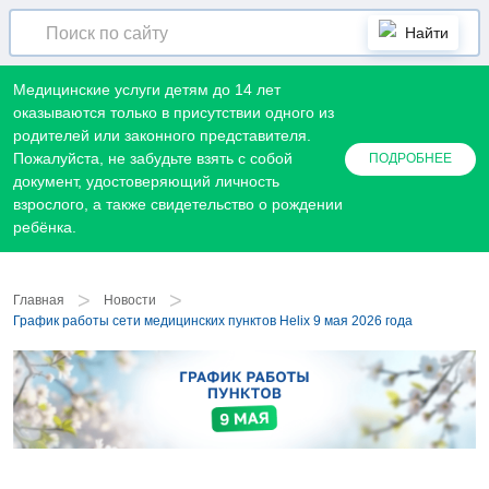
Найти
Медицинские услуги детям до 14 лет
оказываются только в присутствии одного из
родителей или законного представителя.
Пожалуйста, не забудьте взять с собой
ПОДРОБНЕЕ
документ, удостоверяющий личность
взрослого, а также свидетельство о рождении
ребёнка.
>
>
Главная
Новости
График работы сети медицинских пунктов Helix 9 мая 2026 года