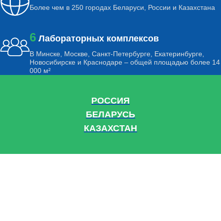
Более чем в 250 городах Беларуси, России и Казахстана
6
Лабораторных комплексов
В Минске, Москве, Санкт-Петербурге, Екатеринбурге,
Новосибирске и Краснодаре – общей площадью более 14
000 м²
РОССИЯ
БЕЛАРУСЬ
КАЗАХСТАН