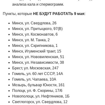
анализа кала и спермограмм.
Пункты, которые
НЕ БУДУТ РАБОТАТЬ 9 мая
:
Минск, ул. Свердлова, 26
Минск, ул. Притыцкого, 97(В)
Минск, ул. Космонавтов, 6
Минск, ул. М. Танка, 2
Минск, ул. Скрипникова, 1
Минск, Игуменский тракт, 15
Минск, ул. Нововиленская, 51
Минск, ул. Независимости, 38
Брест, ул. Московская, 247
Гомель, ул. 60 лет СССР, 14А
Гомель, ул. Чапаева, 10А
Мозырь, бульвар Юности, 161
Полоцк, ул. Ф. Скорины, 17/6
Новополоцк, ул. Нефтяников, 1Б
Светлогорск, ул. Свердлова, 12