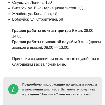
Слуцк, ул. Ленина, 150
Витебск, ул. В.-Интернационалистов, 1Д
Жлобин, ул. Ковалёва, 4Д
Бобруйск, ул. Строителей, 58
График
работы
контакт
-
центра
9 мая:
08:00
—
14:00.
График работы выездной службы
9 мая (прием
звонков и выезд): 08:00 — 13:00.
Приносим извинения за возможные неудобства и
благодарим вас за понимание.
Подробную информацию по ценам и срокам
выполнения анализов Вы можете получить
в разделе "Анализы" или по телефонам: