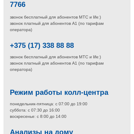
7766
звонок бесплатный для абонентов МТС и life:)
звонок платный для абонентов A1 (по тарифам
оператора)
+375 (17) 338 88 88
звонок бесплатный для абонентов МТС и life:)
звонок платный для абонентов A1 (по тарифам
оператора)
Режим работы колл-центра
понедельник-пятница: с 07:00 до 19:00
суббота: с 07:30 до 16:00
воскресенье: с 8:00 до 14:00
Анализы на дому